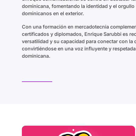
dominicana, fomentando la identidad y el orgullo 
dominicanos en el exterior.
Con una formación en mercadotecnia complemen
certificados y diplomados, Enrique Sarubbi es r
versatilidad y su capacidad para conectar con la
convirtiéndose en una voz influyente y respetada
dominicana.