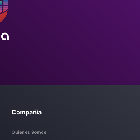
Compañia
Quienes Somos