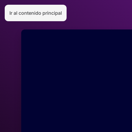
Ir al contenido principal