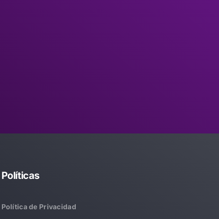
Políticas
Política de Privacidad