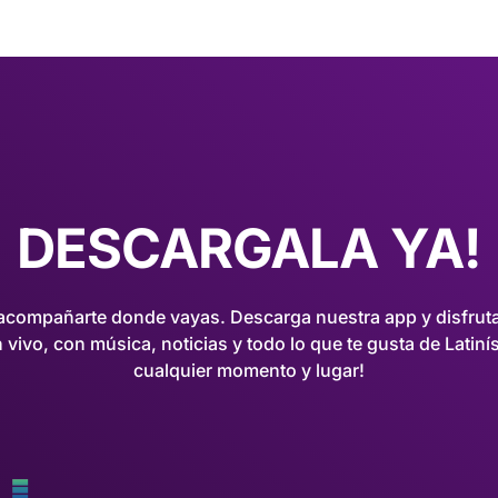
DESCARGALA YA!
compañarte donde vayas. Descarga nuestra app y disfruta
 vivo, con música, noticias y todo lo que te gusta de Latiní
cualquier momento y lugar!