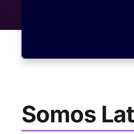
Somos Lat