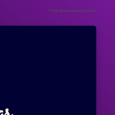
Programas
Quiénes Somos