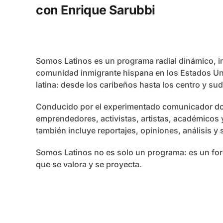
con Enrique Sarubbi
Somos Latinos es un programa radial dinámico, in
comunidad inmigrante hispana en los Estados Uni
latina: desde los caribeños hasta los centro y sud
Conducido por el experimentado comunicador dom
emprendedores, activistas, artistas, académicos
también incluye reportajes, opiniones, análisis 
Somos Latinos no es solo un programa: es un for
que se valora y se proyecta.