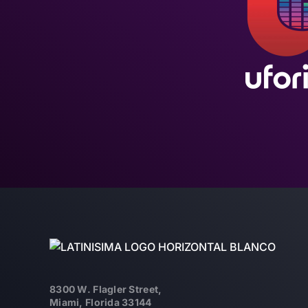
8300 W. Flagler Street,
Miami, Florida 33144