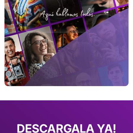
DESCARGALA YA!