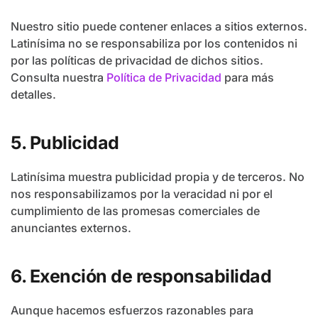
Nuestro sitio puede contener enlaces a sitios externos.
Latinísima no se responsabiliza por los contenidos ni
por las políticas de privacidad de dichos sitios.
Consulta nuestra
Política de Privacidad
para más
detalles.
5. Publicidad
Latinísima muestra publicidad propia y de terceros. No
nos responsabilizamos por la veracidad ni por el
cumplimiento de las promesas comerciales de
anunciantes externos.
6. Exención de responsabilidad
Aunque hacemos esfuerzos razonables para