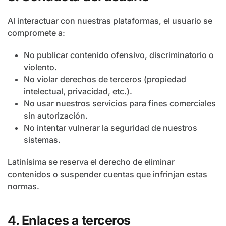
Al interactuar con nuestras plataformas, el usuario se
compromete a:
No publicar contenido ofensivo, discriminatorio o
violento.
No violar derechos de terceros (propiedad
intelectual, privacidad, etc.).
No usar nuestros servicios para fines comerciales
sin autorización.
No intentar vulnerar la seguridad de nuestros
sistemas.
Latinísima se reserva el derecho de eliminar
contenidos o suspender cuentas que infrinjan estas
normas.
4. Enlaces a terceros