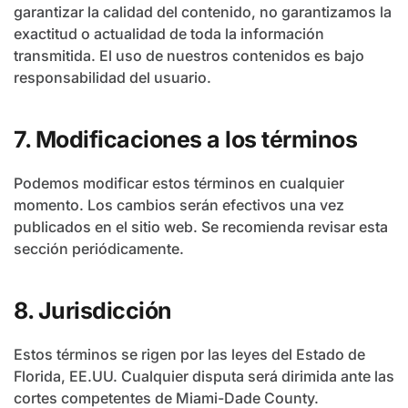
garantizar la calidad del contenido, no garantizamos la
exactitud o actualidad de toda la información
transmitida. El uso de nuestros contenidos es bajo
responsabilidad del usuario.
7. Modificaciones a los términos
Podemos modificar estos términos en cualquier
momento. Los cambios serán efectivos una vez
publicados en el sitio web. Se recomienda revisar esta
sección periódicamente.
8. Jurisdicción
Estos términos se rigen por las leyes del Estado de
Florida, EE.UU. Cualquier disputa será dirimida ante las
cortes competentes de Miami-Dade County.