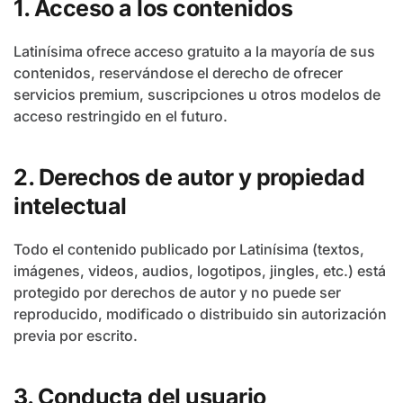
1. Acceso a los contenidos
Latinísima ofrece acceso gratuito a la mayoría de sus
contenidos, reservándose el derecho de ofrecer
servicios premium, suscripciones u otros modelos de
acceso restringido en el futuro.
2. Derechos de autor y propiedad
intelectual
Todo el contenido publicado por Latinísima (textos,
imágenes, videos, audios, logotipos, jingles, etc.) está
protegido por derechos de autor y no puede ser
reproducido, modificado o distribuido sin autorización
previa por escrito.
3. Conducta del usuario