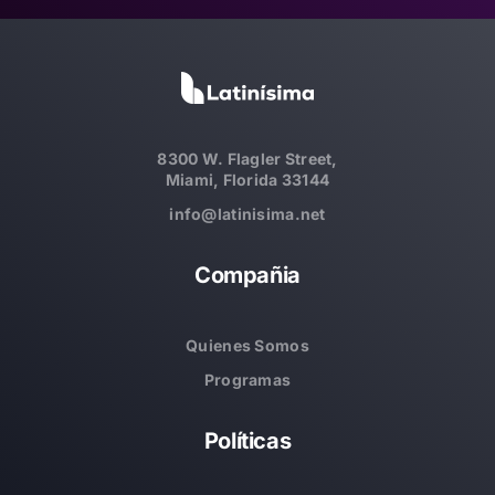
8300 W. Flagler Street,
Miami, Florida 33144
info@latinisima.net
Compañia
Quienes Somos
Programas
Políticas