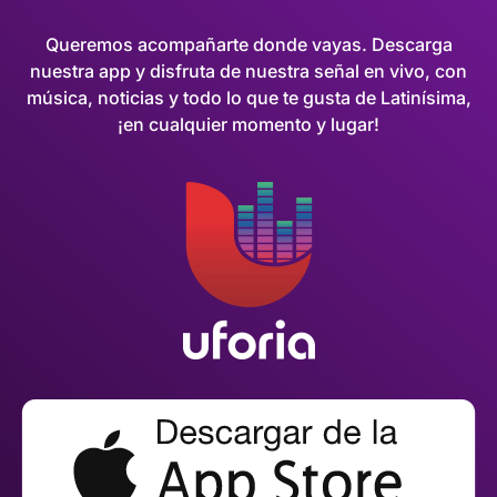
Queremos acompañarte donde vayas. Descarga
nuestra app y disfruta de nuestra señal en vivo, con
música, noticias y todo lo que te gusta de Latinísima,
¡en cualquier momento y lugar!