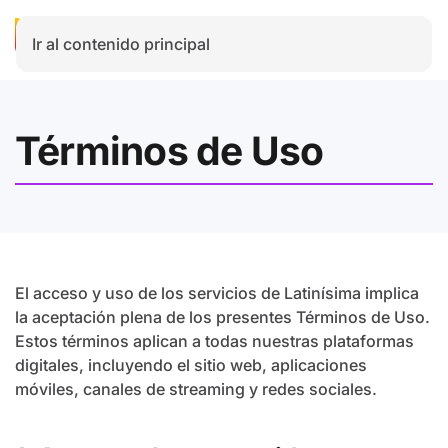
Ir al contenido principal
Términos de Uso
El acceso y uso de los servicios de Latinísima implica
la aceptación plena de los presentes Términos de Uso.
Estos términos aplican a todas nuestras plataformas
digitales, incluyendo el sitio web, aplicaciones
móviles, canales de streaming y redes sociales.