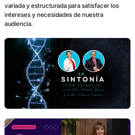
variada y estructurada para satisfacer los
intereses y necesidades de nuestra
audiencia.