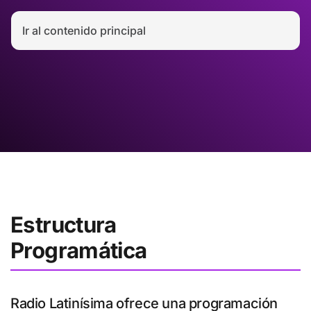
Ir al contenido principal
Estructura
Programática
Radio Latinísima ofrece una programación