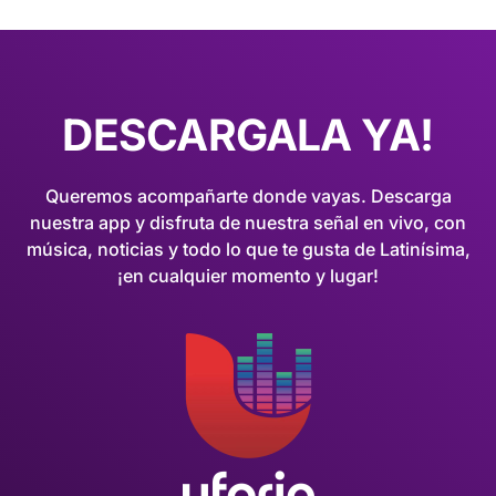
DESCARGALA YA!
Queremos acompañarte donde vayas. Descarga
nuestra app y disfruta de nuestra señal en vivo, con
música, noticias y todo lo que te gusta de Latinísima,
¡en cualquier momento y lugar!