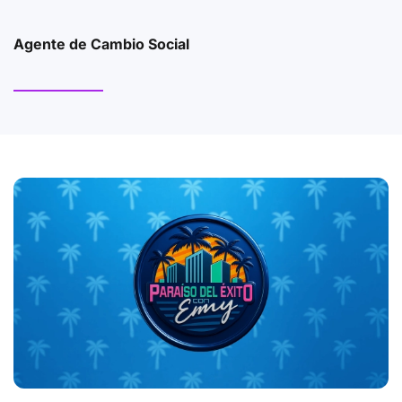
Agente de Cambio Social