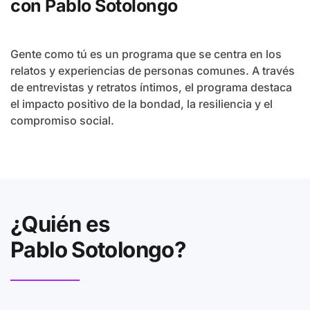
con Pablo Sotolongo
Gente como tú es un programa que se centra en los
relatos y experiencias de personas comunes. A través
de entrevistas y retratos íntimos, el programa destaca
el impacto positivo de la bondad, la resiliencia y el
compromiso social.
¿Quién es
Pablo Sotolongo?