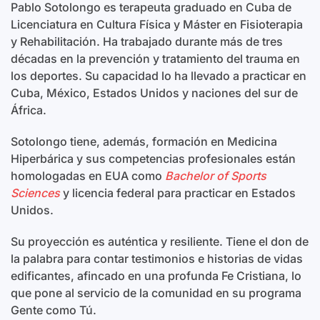
Pablo Sotolongo es terapeuta graduado en Cuba de
Licenciatura en Cultura Física y Máster en Fisioterapia
y Rehabilitación. Ha trabajado durante más de tres
décadas en la prevención y tratamiento del trauma en
los deportes. Su capacidad lo ha llevado a practicar en
Cuba, México, Estados Unidos y naciones del sur de
África.
Sotolongo tiene, además, formación en Medicina
Hiperbárica y sus competencias profesionales están
homologadas en EUA como
Bachelor of Sports
Sciences
y licencia federal para practicar en Estados
Unidos.
Su proyección es auténtica y resiliente. Tiene el don de
la palabra para contar testimonios e historias de vidas
edificantes, afincado en una profunda Fe Cristiana, lo
que pone al servicio de la comunidad en su programa
Gente como Tú.