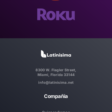
8300 W. Flagler Street,
Miami, Florida 33144
info@latinisima.net
Compañia