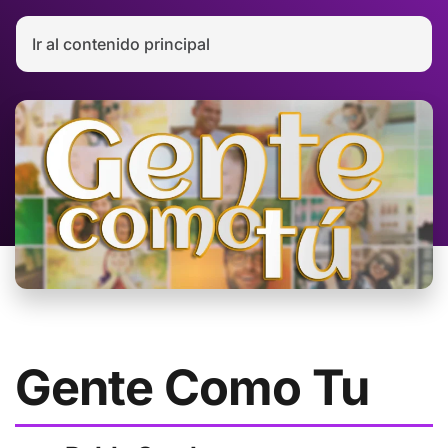
Ir al contenido principal
Gente Como Tu