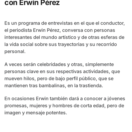
con Erwin Pérez
Es un programa de entrevistas en el que el conductor,
el periodista Erwin Pérez, conversa con personas
interesantes del mundo artístico y de otras esferas de
la vida social sobre sus trayectorias y su recorrido
personal.
A veces serán celebridades y otras, simplemente
personas clave en sus respectivas actividades, que
mueven hilos, pero de bajo perfil público, que se
mantienen tras bambalinas, en la trastienda.
En ocasiones Erwin también dará a conocer a jóvenes
promesas, mujeres y hombres de corta edad, pero de
imagen y mensaje potentes.