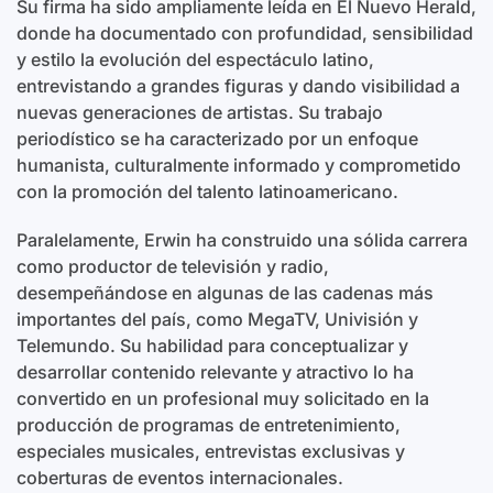
Su firma ha sido ampliamente leída en El Nuevo Herald,
donde ha documentado con profundidad, sensibilidad
y estilo la evolución del espectáculo latino,
entrevistando a grandes figuras y dando visibilidad a
nuevas generaciones de artistas. Su trabajo
periodístico se ha caracterizado por un enfoque
humanista, culturalmente informado y comprometido
con la promoción del talento latinoamericano.
Paralelamente, Erwin ha construido una sólida carrera
como productor de televisión y radio,
desempeñándose en algunas de las cadenas más
importantes del país, como MegaTV, Univisión y
Telemundo. Su habilidad para conceptualizar y
desarrollar contenido relevante y atractivo lo ha
convertido en un profesional muy solicitado en la
producción de programas de entretenimiento,
especiales musicales, entrevistas exclusivas y
coberturas de eventos internacionales.