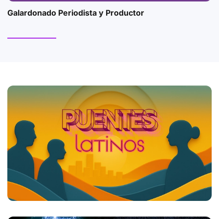
Galardonado Periodista y Productor