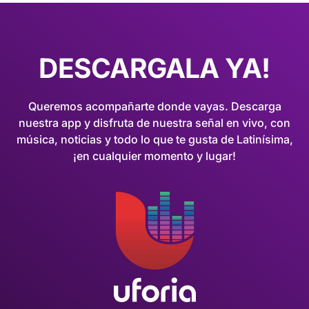
DESCARGALA YA!
Queremos acompañarte donde vayas. Descarga
nuestra app y disfruta de nuestra señal en vivo, con
música, noticias y todo lo que te gusta de Latinísima,
¡en cualquier momento y lugar!