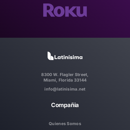
8300 W. Flagler Street,
Miami, Florida 33144
info@latinisima.net
Compañia
Quienes Somos