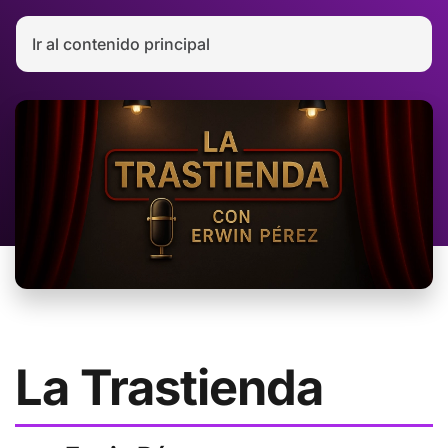
Ir al contenido principal
La Trastienda