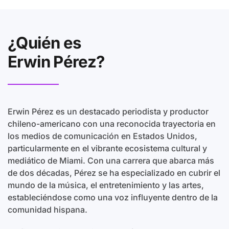
¿Quién es
Erwin Pérez?
Erwin Pérez es un destacado periodista y productor
chileno-americano con una reconocida trayectoria en
los medios de comunicación en Estados Unidos,
particularmente en el vibrante ecosistema cultural y
mediático de Miami. Con una carrera que abarca más
de dos décadas, Pérez se ha especializado en cubrir el
mundo de la música, el entretenimiento y las artes,
estableciéndose como una voz influyente dentro de la
comunidad hispana.