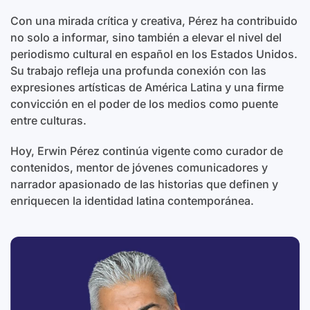
Con una mirada crítica y creativa, Pérez ha contribuido
no solo a informar, sino también a elevar el nivel del
periodismo cultural en español en los Estados Unidos.
Su trabajo refleja una profunda conexión con las
expresiones artísticas de América Latina y una firme
convicción en el poder de los medios como puente
entre culturas.
Hoy, Erwin Pérez continúa vigente como curador de
contenidos, mentor de jóvenes comunicadores y
narrador apasionado de las historias que definen y
enriquecen la identidad latina contemporánea.