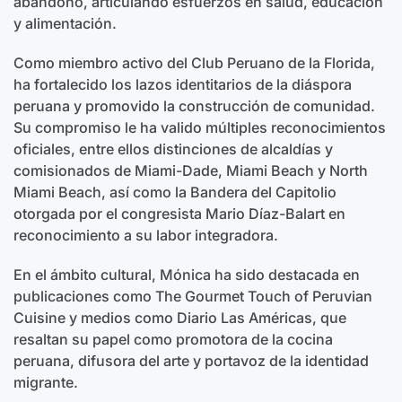
abandono, articulando esfuerzos en salud, educación
y alimentación.
Como miembro activo del Club Peruano de la Florida,
ha fortalecido los lazos identitarios de la diáspora
peruana y promovido la construcción de comunidad.
Su compromiso le ha valido múltiples reconocimientos
oficiales, entre ellos distinciones de alcaldías y
comisionados de Miami-Dade, Miami Beach y North
Miami Beach, así como la Bandera del Capitolio
otorgada por el congresista Mario Díaz-Balart en
reconocimiento a su labor integradora.
En el ámbito cultural, Mónica ha sido destacada en
publicaciones como The Gourmet Touch of Peruvian
Cuisine y medios como Diario Las Américas, que
resaltan su papel como promotora de la cocina
peruana, difusora del arte y portavoz de la identidad
migrante.