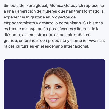
Símbolo del Perú global, Mónica Guibovich representa
a una generación de mujeres que han transformado la
experiencia migratoria en proyectos de
empoderamiento y desarrollo comunitario. Su historia
es fuente de inspiración para jóvenes y líderes de la
diáspora, al demostrar que es posible soñar en
grande, emprender con propósito y mantener vivas las
raíces culturales en el escenario internacional.