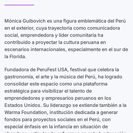
Mónica Guibovich es una figura emblemática del Perú
en el exterior, cuya trayectoria como comunicadora
social, emprendedora y líder comunitaria ha
contribuido a proyectar la cultura peruana en
escenarios internacionales, especialmente en el sur de
la Florida.
Fundadora de PeruFest USA, festival que celebra la
gastronomía, el arte y la música del Perú, ha logrado
consolidar este espacio como una plataforma
estratégica para visibilizar el talento de
emprendedores y empresarios peruanos en los
Estados Unidos. Su liderazgo se extiende también a la
Warma Foundation, institución dedicada a generar
fondos para proyectos sociales en el Perú, con
especial énfasis en la infancia en situación de