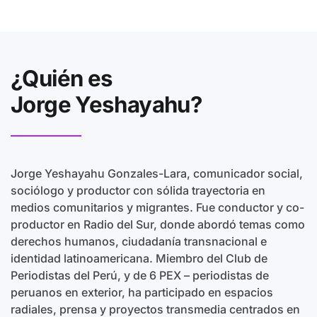
¿Quién es
Jorge Yeshayahu?
Jorge Yeshayahu Gonzales-Lara, comunicador social,
sociólogo y productor con sólida trayectoria en
medios comunitarios y migrantes. Fue conductor y co-
productor en Radio del Sur, donde abordó temas como
derechos humanos, ciudadanía transnacional e
identidad latinoamericana. Miembro del Club de
Periodistas del Perú, y de 6 PEX – periodistas de
peruanos en exterior, ha participado en espacios
radiales, prensa y proyectos transmedia centrados en