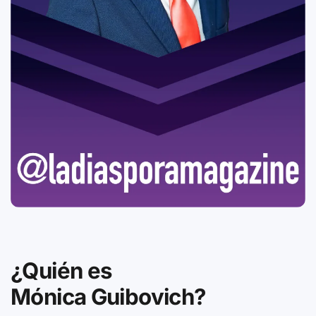
¿Quién es
Mónica Guibovich?