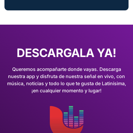
DESCARGALA YA!
Queremos acompañarte donde vayas. Descarga
nuestra app y disfruta de nuestra señal en vivo, con
música, noticias y todo lo que te gusta de Latinísima,
¡en cualquier momento y lugar!