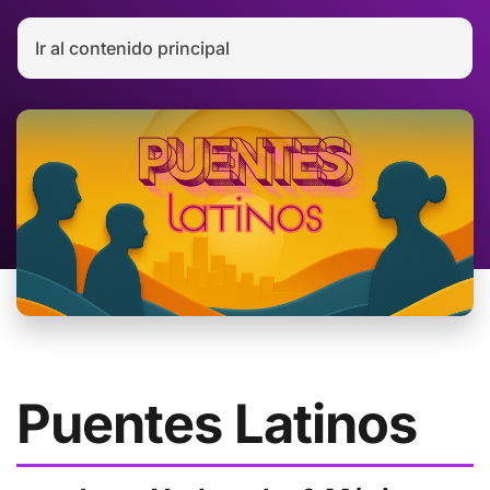
Ir al contenido principal
Puentes Latinos