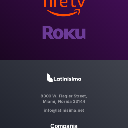
8300 W. Flagler Street,
Miami, Florida 33144
info@latinisima.net
Compañia