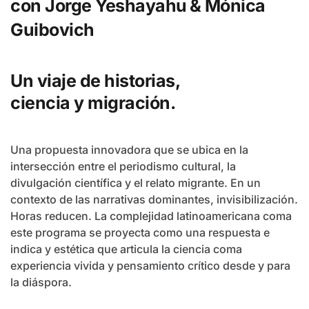
con Jorge Yeshayahu
& Mónica
Guibovich
Un viaje de historias,
ciencia y migración.
Una propuesta innovadora que se ubica en la
intersección entre el periodismo cultural, la
divulgación científica y el relato migrante. En un
contexto de las narrativas dominantes, invisibilización.
Horas reducen. La complejidad latinoamericana coma
este programa se proyecta como una respuesta e
indica y estética que articula la ciencia coma
experiencia vivida y pensamiento crítico desde y para
la diáspora.