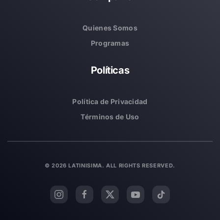
Quienes Somos
Programas
Políticas
Política de Privacidad
Términos de Uso
©
2026
LATINISIMA. ALL RIGHTS RESERVED.