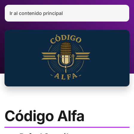
Ir al contenido principal
Código Alfa