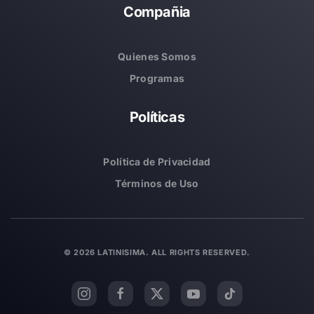
Compañia
Quienes Somos
Programas
Políticas
Política de Privacidad
Términos de Uso
©
2026
LATINISIMA. ALL RIGHTS RESERVED.