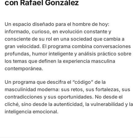
con Rafael González
Un espacio diseñado para el hombre de hoy:
informado, curioso, en evolución constante y
consciente de su rol en una sociedad que cambia a
gran velocidad. El programa combina conversaciones
profundas, humor inteligente y análisis práctico sobre
los temas que definen la experiencia masculina
contemporánea.
Un programa que descifra el “código” de la
masculinidad moderna: sus retos, sus fortalezas, sus
contradicciones y sus oportunidades. No desde el
cliché, sino desde la autenticidad, la vulnerabilidad y la
inteligencia emocional.