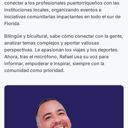
conectar a los profesionales puertorriqueños con las
instituciones locales, organizando eventos e
iniciativas comunitarias impactantes en todo el sur de
Florida.
Bilingüe y bicultural, sabe cómo conectar con la gente,
analizar temas complejos y aportar valiosas
perspectivas. Le apasionan los viajes y los deportes.
Ahora, tras el micrófono, Rafael usa su voz para
informar, empoderar e inspirar, siempre con la
comunidad como prioridad.