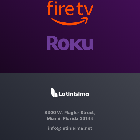
8300 W. Flagler Street,
Miami, Florida 33144
info@latinisima.net