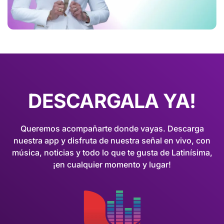
DESCARGALA YA!
Queremos acompañarte donde vayas. Descarga
nuestra app y disfruta de nuestra señal en vivo, con
música, noticias y todo lo que te gusta de Latinísima,
¡en cualquier momento y lugar!