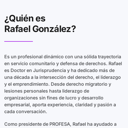
¿Quién es
Rafael González?
Es un profesional dinámico con una sólida trayectoria
en servicio comunitario y defensa de derechos. Rafael
es Doctor en Jurisprudencia y ha dedicado más de
una década a la intersección del derecho, el liderazgo
y el emprendimiento. Desde derecho migratorio y
lesiones personales hasta liderazgo de
organizaciones sin fines de lucro y desarrollo
empresarial, aporta experiencia, claridad y pasión a
cada conversación.
Como presidente de PROFESA, Rafael ha ayudado a