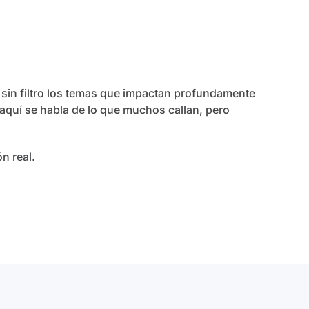
sin filtro los temas que impactan profundamente
aquí se habla de lo que muchos callan, pero
n real.