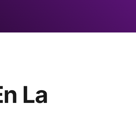
En La