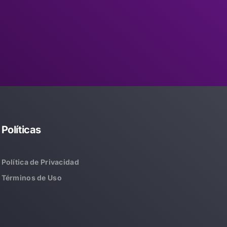
Políticas
Política de Privacidad
Términos de Uso