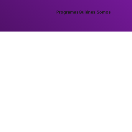
Programas
Quiénes Somos