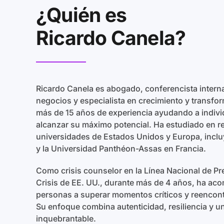
¿Quién es
Ricardo Canela?
Ricardo Canela es abogado, conferencista interna
negocios y especialista en crecimiento y transfo
más de 15 años de experiencia ayudando a indiv
alcanzar su máximo potencial. Ha estudiado en 
universidades de Estados Unidos y Europa, inc
y la Universidad Panthéon-Assas en Francia.
Como crisis counselor en la Línea Nacional de Pr
Crisis de EE. UU., durante más de 4 años, ha ac
personas a superar momentos críticos y reencont
Su enfoque combina autenticidad, resiliencia y 
inquebrantable.