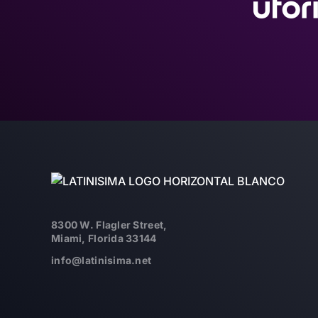
8300 W. Flagler Street,
Miami, Florida 33144
info@latinisima.net