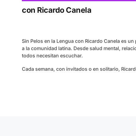
con Ricardo Canela
Sin Pelos en la Lengua con Ricardo Canela es un
a la comunidad latina. Desde salud mental, relac
todos necesitan escuchar.
Cada semana, con invitados o en solitario, Ricar