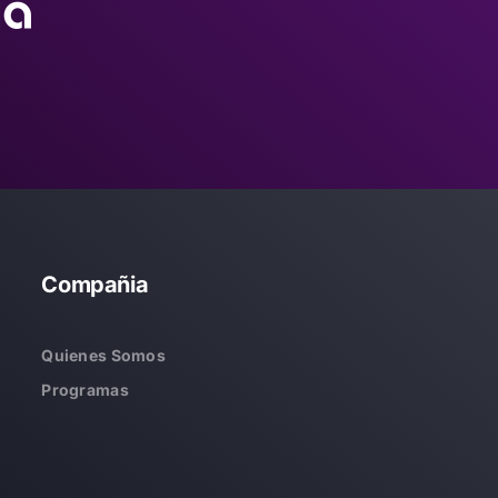
Compañia
Quienes Somos
Programas