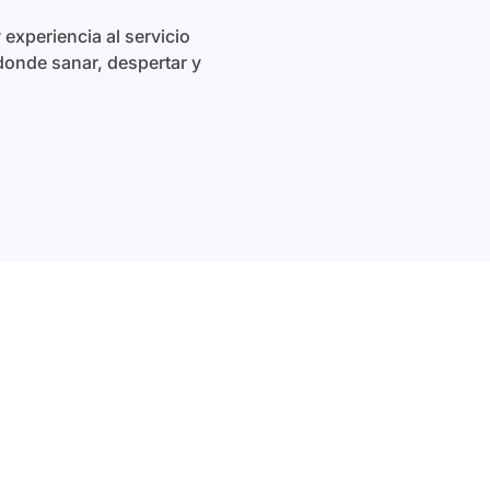
 experiencia al servicio
donde sanar, despertar y