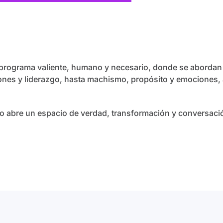
 programa valiente, humano y necesario, donde se abordan 
iones y liderazgo, hasta machismo, propósito y emociones, 
do abre un espacio de verdad, transformación y conversació