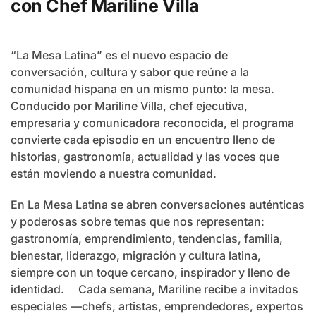
con Chef Mariline Villa
“La Mesa Latina” es el nuevo espacio de
conversación, cultura y sabor que reúne a la
comunidad hispana en un mismo punto: la mesa.
Conducido por Mariline Villa, chef ejecutiva,
empresaria y comunicadora reconocida, el programa
convierte cada episodio en un encuentro lleno de
historias, gastronomía, actualidad y las voces que
están moviendo a nuestra comunidad.
En La Mesa Latina se abren conversaciones auténticas
y poderosas sobre temas que nos representan:
gastronomía, emprendimiento, tendencias, familia,
bienestar, liderazgo, migración y cultura latina,
siempre con un toque cercano, inspirador y lleno de
identidad. Cada semana, Mariline recibe a invitados
especiales —chefs, artistas, emprendedores, expertos