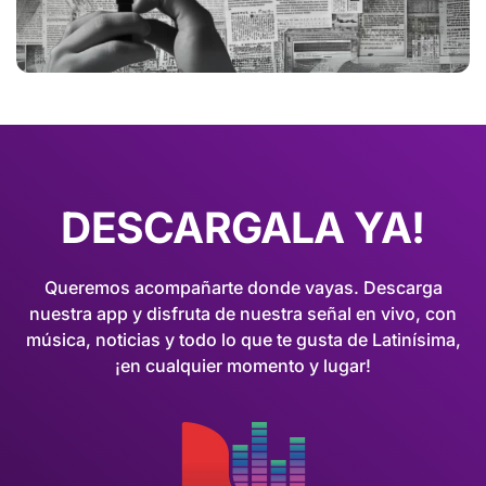
DESCARGALA YA!
Queremos acompañarte donde vayas. Descarga
nuestra app y disfruta de nuestra señal en vivo, con
música, noticias y todo lo que te gusta de Latinísima,
¡en cualquier momento y lugar!