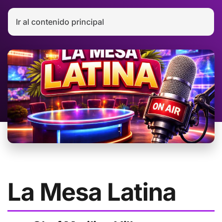
Ir al contenido principal
La Mesa Latina