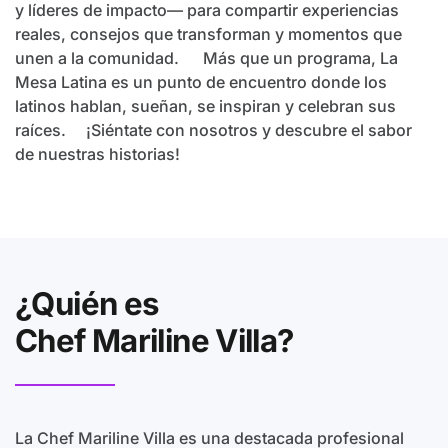
y líderes de impacto— para compartir experiencias
reales, consejos que transforman y momentos que
unen a la comunidad. Más que un programa, La
Mesa Latina es un punto de encuentro donde los
latinos hablan, sueñan, se inspiran y celebran sus
raíces. ¡Siéntate con nosotros y descubre el sabor
de nuestras historias!
¿Quién es
Chef Mariline Villa?
La Chef Mariline Villa es una destacada profesional