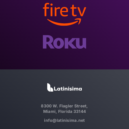
8300 W. Flagler Street,
Miami, Florida 33144
info@latinisima.net