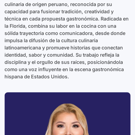
culinaria de origen peruano, reconocida por su
capacidad para fusionar tradición, creatividad y
técnica en cada propuesta gastronómica. Radicada en
la Florida, combina su labor en la cocina con una
sólida trayectoria como comunicadora, desde donde
impulsa la difusión de la cultura culinaria
latinoamericana y promueve historias que conectan
identidad, sabor y comunidad. Su trabajo refleja la
disciplina y el orgullo de sus raíces, posicionándola
como una voz influyente en la escena gastronómica
hispana de Estados Unidos.