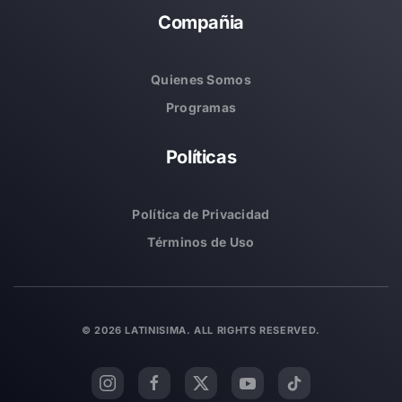
Compañia
Quienes Somos
Programas
Políticas
Política de Privacidad
Términos de Uso
©
2026
LATINISIMA. ALL RIGHTS RESERVED.