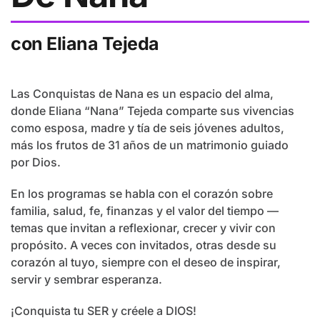
con Eliana Tejeda
Las Conquistas de Nana es un espacio del alma,
donde Eliana “Nana” Tejeda comparte sus vivencias
como esposa, madre y tía de seis jóvenes adultos,
más los frutos de 31 años de un matrimonio guiado
por Dios.
En los programas se habla con el corazón sobre
familia, salud, fe, finanzas y el valor del tiempo —
temas que invitan a reflexionar, crecer y vivir con
propósito. A veces con invitados, otras desde su
corazón al tuyo, siempre con el deseo de inspirar,
servir y sembrar esperanza.
¡Conquista tu SER y créele a DIOS!