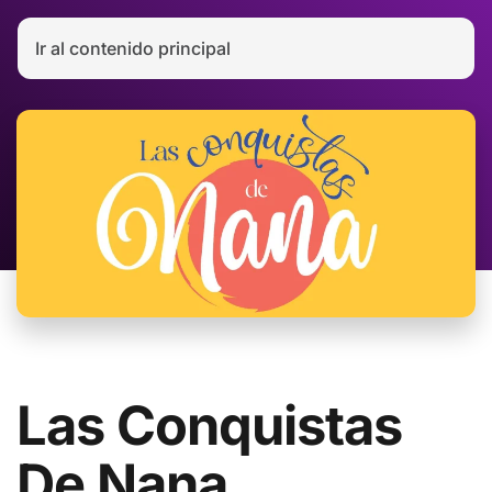
Ir al contenido principal
Las Conquistas
De Nana