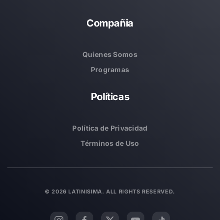
Compañia
Quienes Somos
Programas
Políticas
Política de Privacidad
Términos de Uso
©
2026
LATINISIMA. ALL RIGHTS RESERVED.