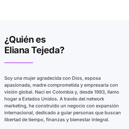
¿Quién es
Eliana Tejeda?
Soy una mujer agradecida con Dios, esposa
apasionada, madre comprometida y empresaria con
visión global. Nací en Colombia y, desde 1993, llamo
hogar a Estados Unidos. A través del network
marketing, he construido un negocio con expansión
internacional, dedicado a guiar personas que buscan
libertad de tiempo, finanzas y bienestar integral.