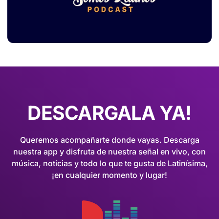
DESCARGALA YA!
Queremos acompañarte donde vayas. Descarga
nuestra app y disfruta de nuestra señal en vivo, con
música, noticias y todo lo que te gusta de Latinísima,
¡en cualquier momento y lugar!