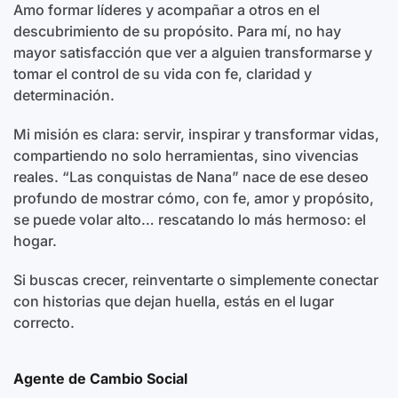
Amo formar líderes y acompañar a otros en el
descubrimiento de su propósito. Para mí, no hay
mayor satisfacción que ver a alguien transformarse y
tomar el control de su vida con fe, claridad y
determinación.
Mi misión es clara: servir, inspirar y transformar vidas,
compartiendo no solo herramientas, sino vivencias
reales. “Las conquistas de Nana” nace de ese deseo
profundo de mostrar cómo, con fe, amor y propósito,
se puede volar alto… rescatando lo más hermoso: el
hogar.
Si buscas crecer, reinventarte o simplemente conectar
con historias que dejan huella, estás en el lugar
correcto.
Agente de Cambio Social